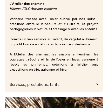
L’Atelier des chemins
Hélène JOLY, Artisane vannière.
Vannerie tressée avec l’osier cultivé par nos soins :
créations entre le « beau » et « l’utile », et projets
pédagogiques « Nature et tressage » avec les enfants.
Comme un lien sensible au vivant, du végétal à l’humain,
un petit brin de « dehors » dans notre « dedans »…
A l’Atelier des chemins, les saisons entremêlent les
ouvrages : récolte et tri de l’osier en hiver, vannerie à
l’école au printemps, créations à l’atelier puis
expositions en été, automne et hiver !
Services, prestations, tarifs