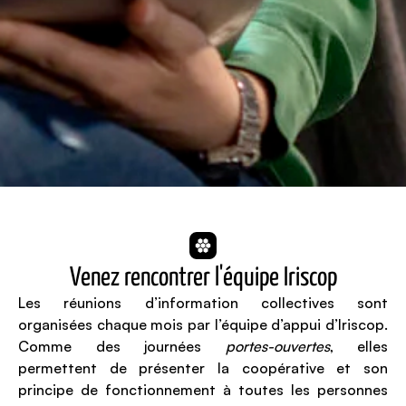
Venez rencontrer l'équipe Iriscop
Les réunions d’information collectives sont
organisées chaque mois par l’équipe d’appui d’Iriscop.
Comme des journées
portes-ouvertes
, elles
permettent de présenter la coopérative et son
principe de fonctionnement à toutes les personnes