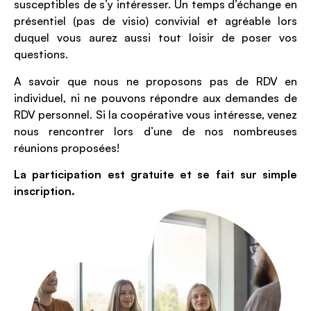
susceptibles de s’y intéresser. Un temps d’échange en
présentiel (pas de visio) convivial et agréable lors
duquel vous aurez aussi tout loisir de poser vos
questions.
A savoir que nous ne proposons pas de RDV en
individuel, ni ne pouvons répondre aux demandes de
RDV personnel. Si la coopérative vous intéresse, venez
nous rencontrer lors d’une de nos nombreuses
réunions proposées!
La participation est gratuite et se fait sur simple
inscription.