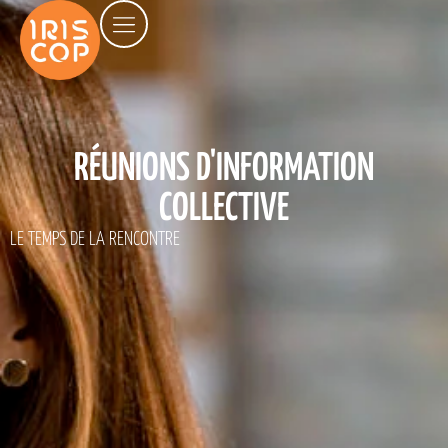
RÉUNIONS D'INFORMATION
COLLECTIVE
LE TEMPS DE LA RENCONTRE