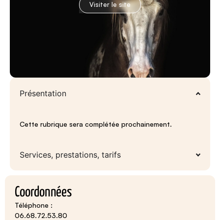
Visiter le site
Présentation
Cette rubrique sera complétée prochainement.
Services, prestations, tarifs
Coordonnées
Téléphone :
06.68.72.53.80