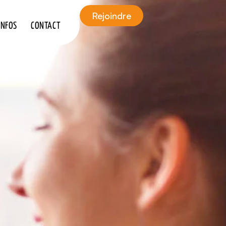
Rejoindre
INFOS
CONTACT