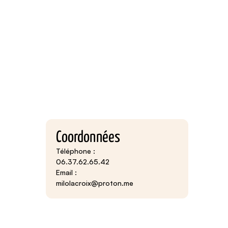
Coordonnées
Téléphone :
06.37.62.65.42
Email :
milolacroix@proton.me