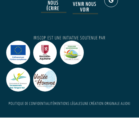
NOUS
VENIR NOUS
ÉCRIRE
VOIR
IRISCOP EST UNE INITIATIVE SOUTENUE PAR
POLITIQUE DE CONFIDENTIALITÉ
MENTIONS LÉGALES
UNE CRÉATION ORIGINALE ALIOKI